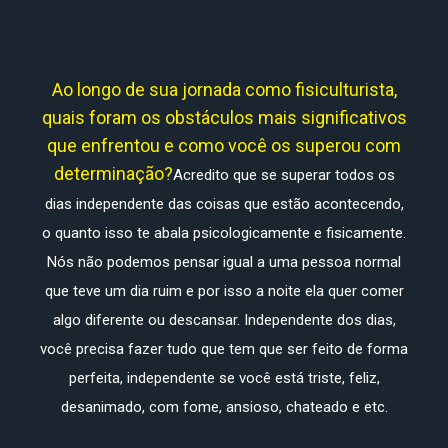
Ao longo de sua jornada como fisiculturista,
quais foram os obstáculos mais significativos
que enfrentou e como você os superou com
determinação?
Acredito que se superar todos os
dias independente das coisas que estão acontecendo,
o quanto isso te abala psicologicamente e fisicamente.
Nós não podemos pensar igual a uma pessoa normal
que teve um dia ruim e por isso a noite ela quer comer
algo diferente ou descansar. Independente dos dias,
você precisa fazer tudo que tem que ser feito de forma
perfeita, independente se você está triste, feliz,
desanimado, com fome, ansioso, chateado e etc.