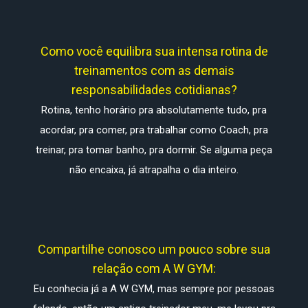
Como você equilibra sua intensa rotina de
treinamentos com as demais
responsabilidades cotidianas?
Rotina, tenho horário pra absolutamente tudo, pra
acordar, pra comer, pra trabalhar como Coach, pra
treinar, pra tomar banho, pra dormir. Se alguma peça
não encaixa, já atrapalha o dia inteiro.
Compartilhe conosco um pouco sobre sua
relação com A W GYM:
Eu conhecia já a A W GYM, mas sempre por pessoas