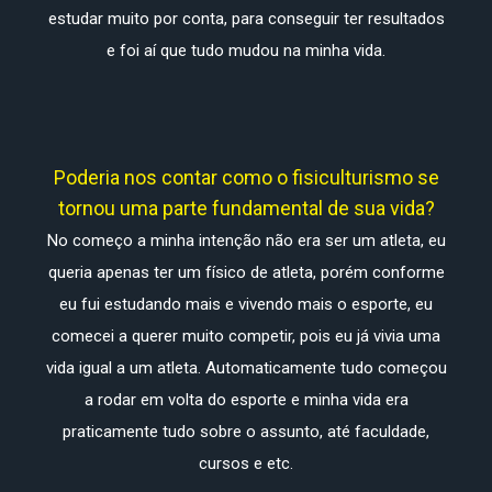
estudar muito por conta, para conseguir ter resultados
e foi aí que tudo mudou na minha vida.
Poderia nos contar como o fisiculturismo se
tornou uma parte fundamental de sua vida?
No começo a minha intenção não era ser um atleta, eu
queria apenas ter um físico de atleta, porém conforme
eu fui estudando mais e vivendo mais o esporte, eu
comecei a querer muito competir, pois eu já vivia uma
vida igual a um atleta. Automaticamente tudo começou
a rodar em volta do esporte e minha vida era
praticamente tudo sobre o assunto, até faculdade,
cursos e etc.