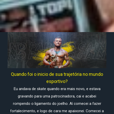
Quando foi o inicio de sua trajetória no mundo
esportivo?
Eu andava de skate quando era mais novo, e estava
gravando para uma patrocinadora, cai e acabei
rompendo o ligamento do joelho. Aí comecei a fazer
fortalecimento, e logo de cara me apaixonei. Comecei a