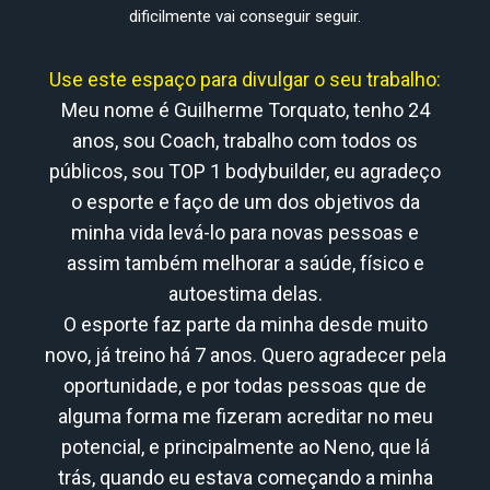
dificilmente vai conseguir seguir.
Use este espaço para divulgar o seu trabalho:
Meu nome é Guilherme Torquato, tenho 24
anos, sou Coach, trabalho com todos os
públicos, sou TOP 1 bodybuilder, eu agradeço
o esporte e faço de um dos objetivos da
minha vida levá-lo para novas pessoas e
assim também melhorar a saúde, físico e
autoestima delas.
O esporte faz parte da minha desde muito
novo, já treino há 7 anos. Quero agradecer pela
oportunidade, e por todas pessoas que de
alguma forma me fizeram acreditar no meu
potencial, e principalmente ao Neno, que lá
trás, quando eu estava começando a minha