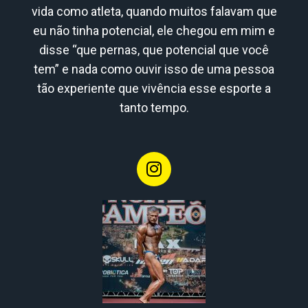
vida como atleta, quando muitos falavam que
eu não tinha potencial, ele chegou em mim e
disse “que pernas, que potencial que você
tem” e nada como ouvir isso de uma pessoa
tão experiente que vivência esse esporte a
tanto tempo.