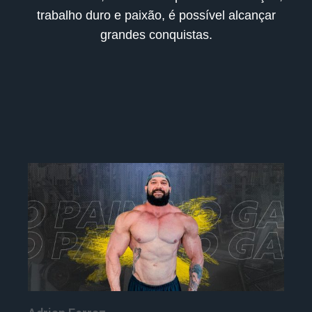
trabalho duro e paixão, é possível alcançar
grandes conquistas.