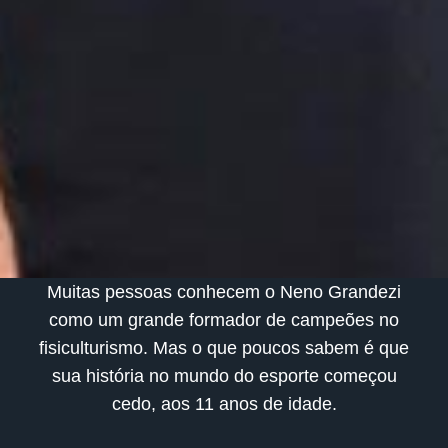
Muitas pessoas conhecem o Neno Grandezi
como um grande formador de campeões no
fisiculturismo. Mas o que poucos sabem é que
sua história no mundo do esporte começou
cedo, aos 11 anos de idade.