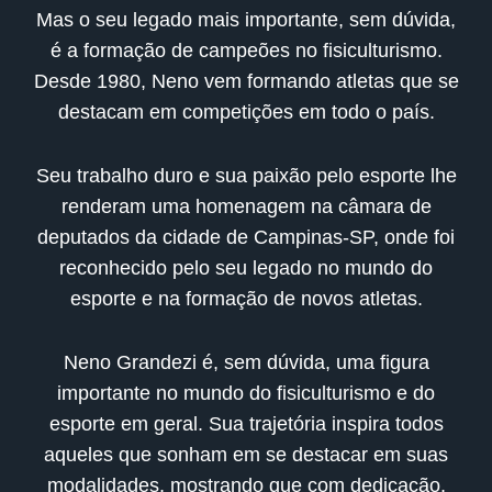
Mas o seu legado mais importante, sem dúvida,
é a formação de campeões no fisiculturismo.
Desde 1980, Neno vem formando atletas que se
destacam em competições em todo o país.
Seu trabalho duro e sua paixão pelo esporte lhe
renderam uma homenagem na câmara de
deputados da cidade de Campinas-SP, onde foi
reconhecido pelo seu legado no mundo do
esporte e na formação de novos atletas.
Neno Grandezi é, sem dúvida, uma figura
importante no mundo do fisiculturismo e do
esporte em geral. Sua trajetória inspira todos
aqueles que sonham em se destacar em suas
modalidades, mostrando que com dedicação,