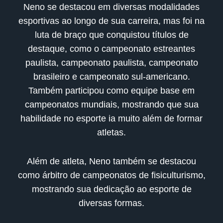
Neno se destacou em diversas modalidades
esportivas ao longo de sua carreira, mas foi na
luta de braço que conquistou títulos de
destaque, como o campeonato estreantes
paulista, campeonato paulista, campeonato
brasileiro e campeonato sul-americano.
Também participou como equipe base em
campeonatos mundiais, mostrando que sua
habilidade no esporte ia muito além de formar
atletas.
Além de atleta, Neno também se destacou
como árbitro de campeonatos de fisiculturismo,
mostrando sua dedicação ao esporte de
diversas formas.