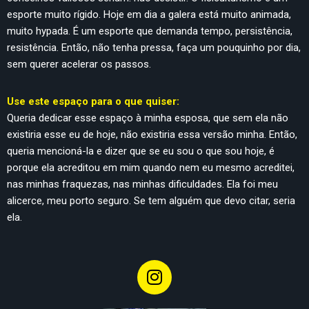
esporte muito rígido. Hoje em dia a galera está muito animada,
muito hypada. É um esporte que demanda tempo, persistência,
resistência. Então, não tenha pressa, faça um pouquinho por dia,
sem querer acelerar os passos.
Use este espaço para o que quiser:
Queria dedicar esse espaço à minha esposa, que sem ela não
existiria esse eu de hoje, não existiria essa versão minha. Então,
queria mencioná-la e dizer que se eu sou o que sou hoje, é
porque ela acreditou em mim quando nem eu mesmo acreditei,
nas minhas fraquezas, nas minhas dificuldades. Ela foi meu
alicerce, meu porto seguro. Se tem alguém que devo citar, seria
ela.