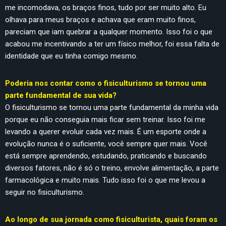
me incomodava, os braços finos, tudo por ser muito alto. Eu
olhava para meus braços e achava que eram muito finos,
pareciam que iam quebrar a qualquer momento. Isso foi o que
acabou me incentivando a ter um físico melhor, foi essa falta de
identidade que eu tinha comigo mesmo.
Poderia nos contar como o fisiculturismo se tornou uma
parte fundamental de sua vida?
O fisiculturismo se tornou uma parte fundamental da minha vida
porque eu não conseguia mais ficar sem treinar. Isso foi me
levando a querer evoluir cada vez mais. É um esporte onde a
evolução nunca é o suficiente, você sempre quer mais. Você
está sempre aprendendo, estudando, praticando e buscando
diversos fatores, não é só o treino, envolve alimentação, a parte
farmacológica e muito mais. Tudo isso foi o que me levou a
seguir no fisiculturismo.
Ao longo de sua jornada como fisiculturista, quais foram os