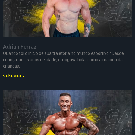
Adrian Ferraz
Quando foi o inicio de sua trajetória no mundo esportivo? Desde
criança, aos 5 anos de idade, eu jogava bola, como a maioria das
crianças.
Saiba Mais »