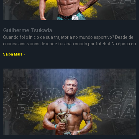
Guilherme Tsukada
Quando foi o inicio de sua trajetória no mundo esportivo? Desde de
criança aos 5 anos de idade fui apaixonado por futebol. Na época eu
Saiba Mais »