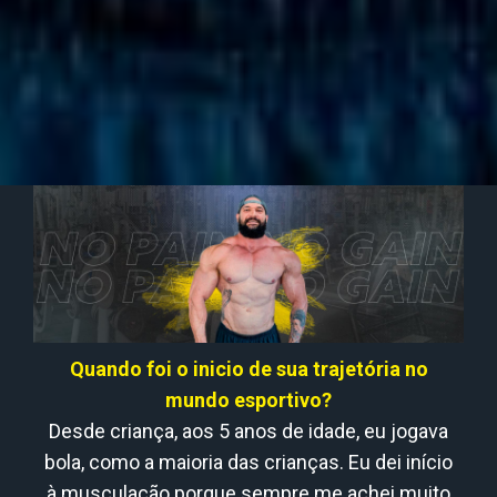
Quando foi o inicio de sua trajetória no
mundo esportivo?
Desde criança, aos 5 anos de idade, eu jogava
bola, como a maioria das crianças. Eu dei início
à musculação porque sempre me achei muito