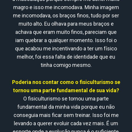
magro e isso me incomodava. Minha imagem
me incomodava, os braços finos, tudo por ser
muito alto. Eu olhava para meus braços e
achava que eram muito finos, pareciam que
iam quebrar a qualquer momento. Isso foi o
que acabou me incentivando a ter um físico
melhor, foi essa falta de identidade que eu
tinha comigo mesmo.
Poderia nos contar como o fisiculturismo se
tornou uma parte fundamental de sua vida?
O fisiculturismo se tornou uma parte
fundamental da minha vida porque eu não
conseguia mais ficar sem treinar. Isso foi me
levando a querer evoluir cada vez mais. É um
esporte onde a evolução nunca é o suficiente,