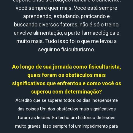
você sempre quer mais. Você está sempre
aprendendo, estudando, praticando e
buscando diversos fatores, não é só o treino,
envolve alimentação, a parte farmacológica e
muito mais. Tudo isso foi o que me levou a
seguir no fisiculturismo.
Ao longo de sua jornada como fisiculturista,
quais foram os obstáculos mais
significativos que enfrentou e como você os
superou com determinação?
Acredito que se superar todos os dias independente
das coisas Um dos obstáculos mais significativos
foram as lesões. Eu tenho um histórico de lesões
muito graves. Isso sempre foi um impedimento para