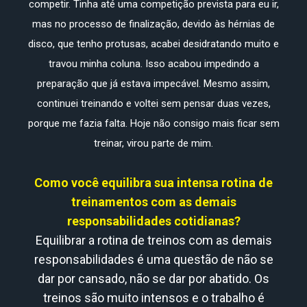
competir. Tinha até uma competição prevista para eu ir,
mas no processo de finalização, devido às hérnias de
disco, que tenho protusas, acabei desidratando muito e
travou minha coluna. Isso acabou impedindo a
preparação que já estava impecável. Mesmo assim,
continuei treinando e voltei sem pensar duas vezes,
porque me fazia falta. Hoje não consigo mais ficar sem
treinar, virou parte de mim.
Como você equilibra sua intensa rotina de
treinamentos com as demais
responsabilidades cotidianas?
Equilibrar a rotina de treinos com as demais
responsabilidades é uma questão de não se
dar por cansado, não se dar por abatido. Os
treinos são muito intensos e o trabalho é