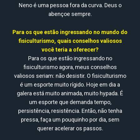
Neno é uma pessoa fora da curva. Deus o
abençoe sempre.
Para os que estão ingressando no mundo do
fisiculturismo, quais conselhos valiosos
você teria a oferecer?
Para os que estão ingressando no
fisiculturismo agora, meus conselhos
valiosos seriam: não desistir. O fisiculturismo
é um esporte muito rígido. Hoje em dia a
galera está muito animada, muito hypada. É
um esporte que demanda tempo,
persistência, resistência. Então, não tenha
pressa, faça um pouquinho por dia, sem
querer acelerar os passos.