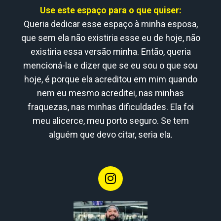
Use este espaço para o que quiser:
Queria dedicar esse espaço à minha esposa,
que sem ela não existiria esse eu de hoje, não
existiria essa versão minha. Então, queria
mencioná-la e dizer que se eu sou o que sou
hoje, é porque ela acreditou em mim quando
nem eu mesmo acreditei, nas minhas
fraquezas, nas minhas dificuldades. Ela foi
meu alicerce, meu porto seguro. Se tem
alguém que devo citar, seria ela.