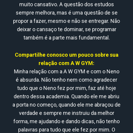
muito cansativo. A questão dos estudos
sempre melhora, mas é uma questão de se
propor a fazer, mesmo e não se entregar. Não
deixar o cansaço te dominar, se programar
também é a parte mais fundamental.
Compartilhe conosco um pouco sobre sua
relação com A W GYM:
Minha relação com a A W GYM e com o Neno
é absurda. Não tenho nem como agradecer
tudo que o Neno fez por mim, faz até hoje
dentro dessa academia. Quando ele me abriu
a porta no começo, quando ele me abraçou de
verdade e sempre me instruiu da melhor
forma, me ajudando e dando dicas, não tenho
palavras para tudo que ele fez por mim. O